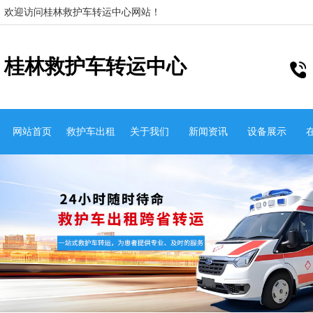
欢迎访问桂林救护车转运中心网站！
桂林救护车转运中心
网站首页
救护车出租
关于我们
新闻资讯
设备展示