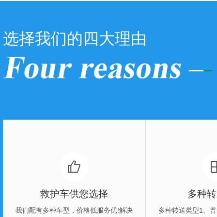
选择我们的四大理由
桂林救护车转院接送费用
桂林救护
01
0
救护车供您选择
多种转
我们配有多种车型，价格低服务优!解决
多种转送类型1、普