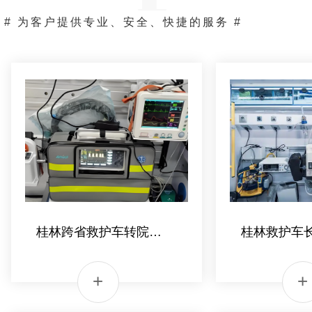
# 为客户提供专业、安全、快捷的服务 #
桂林救护车转院哪家好
桂林救护
桂林跨省救护车转院电话