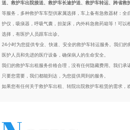
送、救护车出院接送、救护车长途护送、救护车转运、跨省救
等服务，多种救护车车型供家属选择，车上备有急救器材：全
护仪，吸痰器，呼吸气囊，担架床，内外科急救药箱等！可以
选择，有医护人员跟车出诊。
24小时为您提供专业、快速、安全的救护车转运服务。我们的
医护人员和先进的医疗设备，确保病人的生命安全。
我们的救护车出租服务价格合理，没有任何隐藏费用。我们承
只要您需要，我们都能到达，为您提供周到的服务。
桂林救护车接送患者电话
桂林120
如果您有任何关于救护车出租、转院出院救护车租赁的需求，
我们将竭诚为您服务。