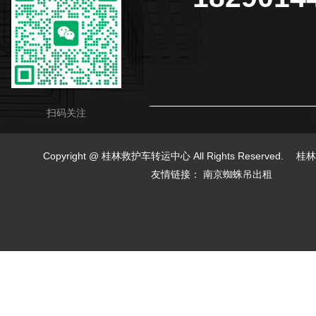
扫码关注
桂林救护车长途护送电话
桂林救护车
Copyright @ 桂林救护车转运中心 All Rights Reserved.
桂林
友情链接：
南京蜘蛛吊出租