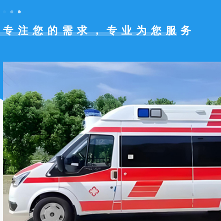
专注您的需求，专业为您服务
桂林跨省救护车转院费用
桂林重