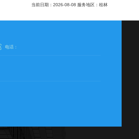
当前日期：2026-08-08 服务地区：桂林