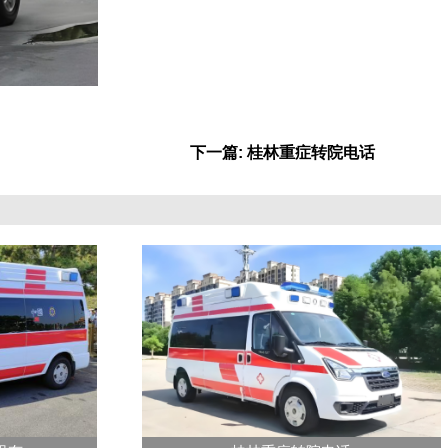
下一篇: 桂林重症转院电话