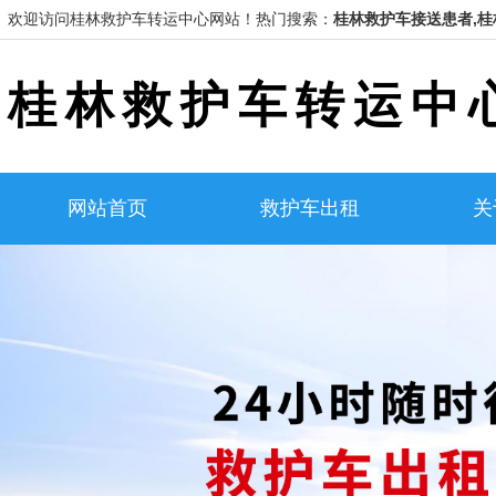
欢迎访问桂林救护车转运中心网站！
热门搜索：
桂林救护车接送患者,桂
桂林救护车转运中
网站首页
救护车出租
关