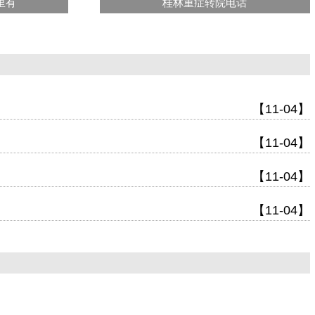
里有
桂林重症转院电话
【11-04】
【11-04】
【11-04】
【11-04】