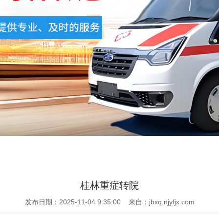
桂林重症转院
发布日期：2025-11-04 9:35:00 来自：jbxq.njyfjx.com