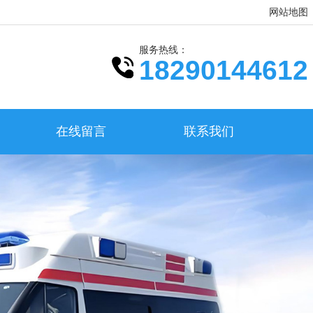
网站地图
服务热线：
18290144612
在线留言
联系我们