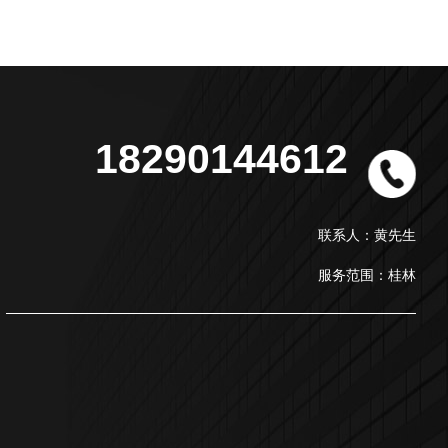
18290144612
联系人：黄先生
服务范围：桂林