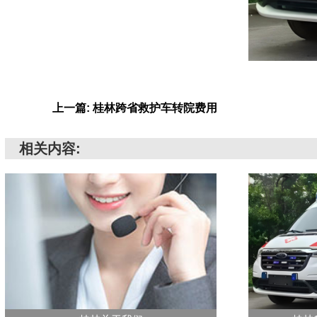
上一篇: 桂林跨省救护车转院费用
相关内容: