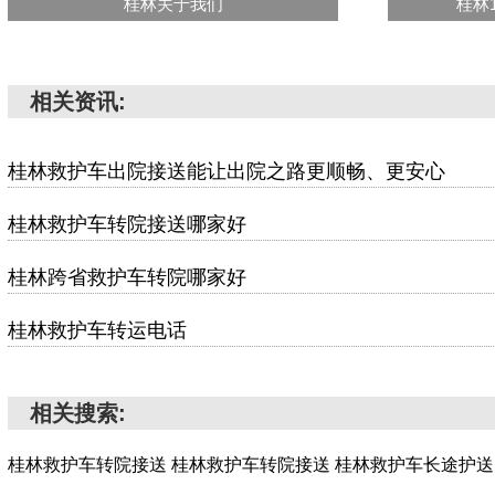
桂林关于我们
桂林
相关资讯:
桂林救护车出院接送能让出院之路更顺畅、更安心
桂林救护车转院接送哪家好
桂林跨省救护车转院哪家好
桂林救护车转运电话
相关搜索:
桂林救护车转院接送
桂林救护车转院接送
桂林救护车长途护送