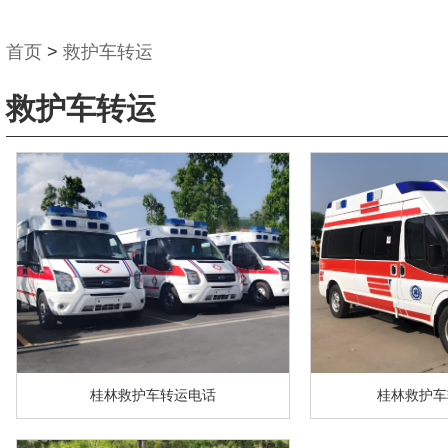
首页
>
救护车转运
救护车转运
桂林救护车转运电话
桂林救护车