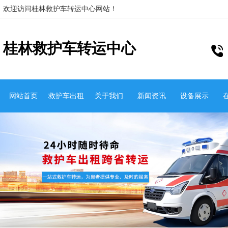
欢迎访问桂林救护车转运中心网站！
桂林救护车转运中心
网站首页
救护车出租
关于我们
新闻资讯
设备展示