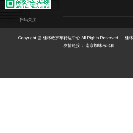
扫码关注
Copyright @ 桂林救护车转运中心 All Rights Reserved.
桂林
友情链接：
南京蜘蛛吊出租