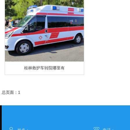
桂林救护车转院哪里有
总页面：1