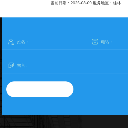
当前日期：2026-08-09 服务地区：桂林