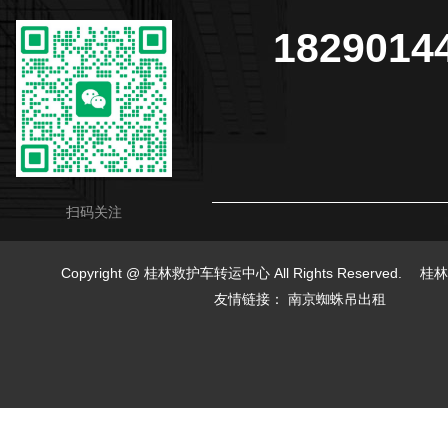
1829014
扫码关注
Copyright @ 桂林救护车转运中心 All Rights Reserved.
桂林
友情链接：
南京蜘蛛吊出租