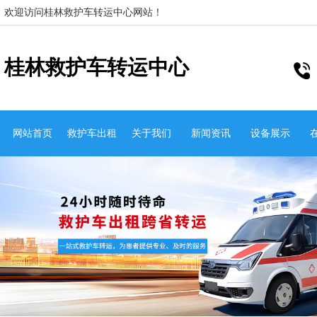
欢迎访问桂林救护车转运中心网站！
桂林救护车转运中心
网站首页
救护车出租
关于我们
新闻资讯
设备展示