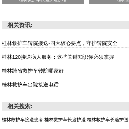
相关资讯:
桂林救护车转院接送-四大核心要点，守护转院安全
桂林120接送病人服务：这些关键知识你必须掌握
桂林跨省救护车转院哪家好
桂林救护车出院接送电话
相关搜索:
桂林救护车接送患者
桂林救护车长途护送
桂林救护车长途护送